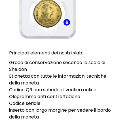
Principali elementi dei nostri slab:
Grado di conservazione secondo la scala di
Sheldon
Etichetta con tutte le informazioni tecniche
della moneta
Codice QR con scheda di verifica online
Ologramma anti contraffazione
Codice seriale
inserto con largo margine per vedere il bordo
della moneta