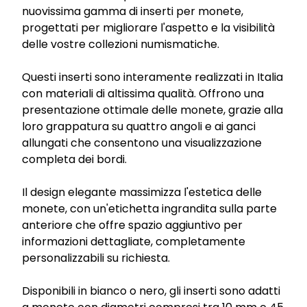
nuovissima gamma di inserti per monete,
progettati per migliorare l'aspetto e la visibilità
delle vostre collezioni numismatiche.
Questi inserti sono interamente realizzati in Italia
con materiali di altissima qualità. Offrono una
presentazione ottimale delle monete, grazie alla
loro grappatura su quattro angoli e ai ganci
allungati che consentono una visualizzazione
completa dei bordi.
Il design elegante massimizza l'estetica delle
monete, con un'etichetta ingrandita sulla parte
anteriore che offre spazio aggiuntivo per
informazioni dettagliate, completamente
personalizzabili su richiesta.
Disponibili in bianco o nero, gli inserti sono adatti