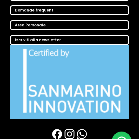
Domande frequenti
Area Personale
Iscriviti alla newsletter