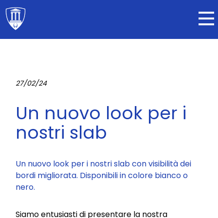
27/02/24
Un nuovo look per i
nostri slab
Un nuovo look per i nostri slab con visibilità dei
bordi migliorata. Disponibili in colore bianco o
nero.
Siamo entusiasti di presentare la nostra