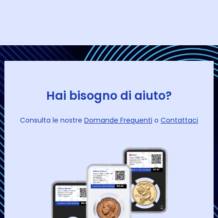
Hai bisogno di aiuto?
Consulta le nostre
Domande Frequenti
o
Contattaci