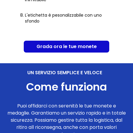
L'etichetta è pesonalizzabile con uno
sfondo
Grada ora le tue monete
UN SERVIZIO SEMPLICE E VELOCE
Come funziona
Puoi affidarci con serenità le tue monete e
medaglie. Garantiamo un servizio rapido e in totale
sicurezza. Possiamo gestire tutta la logistica, dal
ritiro all riconsegna, anche con porta valori