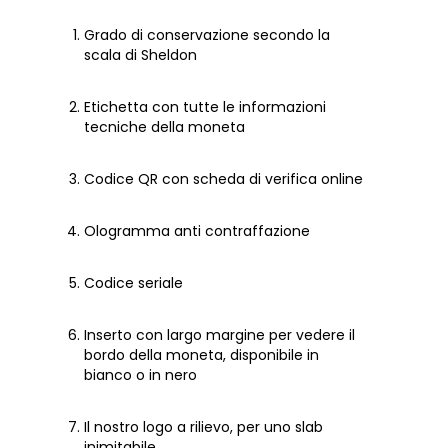
Grado di conservazione secondo la
scala di Sheldon
Etichetta con tutte le informazioni
tecniche della moneta
Codice QR con scheda di verifica online
Ologramma anti contraffazione
Codice seriale
Inserto con largo margine per vedere il
bordo della moneta, disponibile in
bianco o in nero
Il nostro logo a rilievo, per uno slab
inimitabile