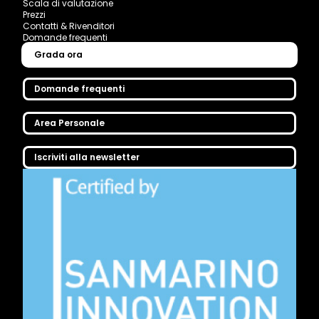
Scala di valutazione
Prezzi
Contatti & Rivenditori
Domande frequenti
Grada ora
Domande frequenti
Area Personale
Iscriviti alla newsletter