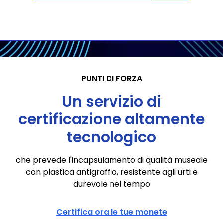
PUNTI DI FORZA
Un servizio di
certificazione altamente
tecnologico
che prevede l'incapsulamento di qualità museale
con plastica antigraffio, resistente agli urti e
durevole nel tempo
Certifica ora le tue monete