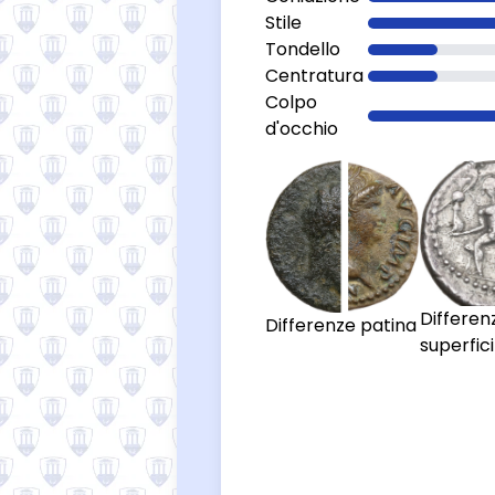
Stile
Tondello
Centratura
Colpo
d'occhio
Differen
Differenze patina
superfici