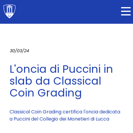
30/03/24
L'oncia di Puccini in
slab da Classical
Coin Grading
Classical Coin Grading certifica l'oncia dedicata
a Puccini del Collegio dei Monetieri di Lucca