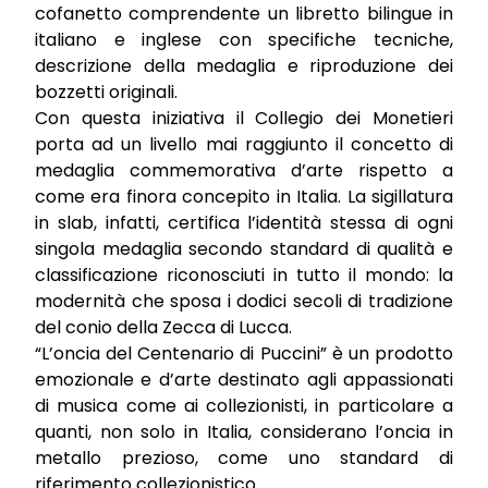
cofanetto comprendente un libretto bilingue in
italiano e inglese con specifiche tecniche,
descrizione della medaglia e riproduzione dei
bozzetti originali.
Con questa iniziativa il Collegio dei Monetieri
porta ad un livello mai raggiunto il concetto di
medaglia commemorativa d’arte rispetto a
come era finora concepito in Italia. La sigillatura
in slab, infatti, certifica l’identità stessa di ogni
singola medaglia secondo standard di qualità e
classificazione riconosciuti in tutto il mondo: la
modernità che sposa i dodici secoli di tradizione
del conio della Zecca di Lucca.
“L’oncia del Centenario di Puccini” è un prodotto
emozionale e d’arte destinato agli appassionati
di musica come ai collezionisti, in particolare a
quanti, non solo in Italia, considerano l’oncia in
metallo prezioso, come uno standard di
riferimento collezionistico.