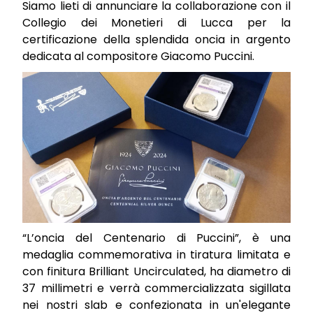
Siamo lieti di annunciare la collaborazione con il
Collegio dei Monetieri di Lucca per la
certificazione della splendida oncia in argento
dedicata al compositore Giacomo Puccini.
“L’oncia del Centenario di Puccini”, è una
medaglia commemorativa in tiratura limitata e
con finitura Brilliant Uncirculated, ha diametro di
37 millimetri e verrà commercializzata sigillata
nei nostri slab e confezionata in un'elegante