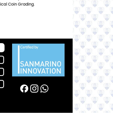
sical Coin Grading.