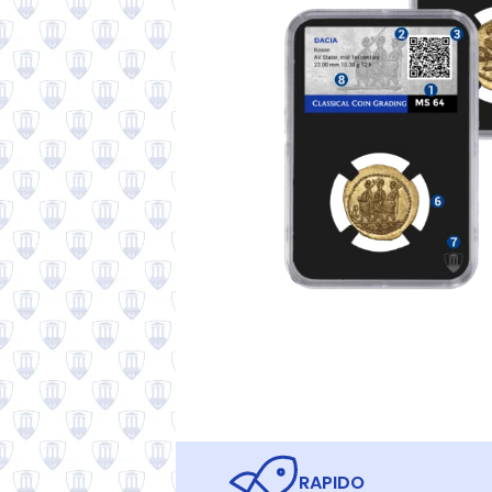
RAPIDO