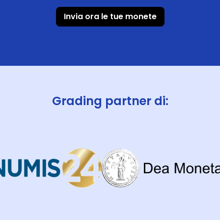
Invia ora le tue monete
Grading partner di: