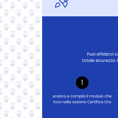
Puoi affidarci 
totale sicurezza. 
1
scarica e compila il modulo che
trovi nella sezione Certifica Ora