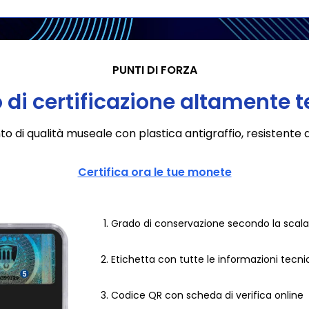
PUNTI DI FORZA
o di certificazione altamente 
 di qualità museale con plastica antigraffio, resistente a
Certifica ora le tue monete
Grado di conservazione secondo la scala
Etichetta con tutte le informazioni tecn
Codice QR con scheda di verifica online