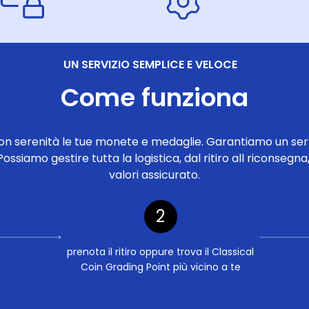
UN SERVIZIO SEMPLICE E VELOCE
Come funziona
con serenità le tue monete e medaglie. Garantiamo un serv
Possiamo gestire tutta la logistica, dal ritiro all riconseg
valori assicurato.
2
prenota il ritiro oppure trova il Classical
Coin Grading Point più vicino a te