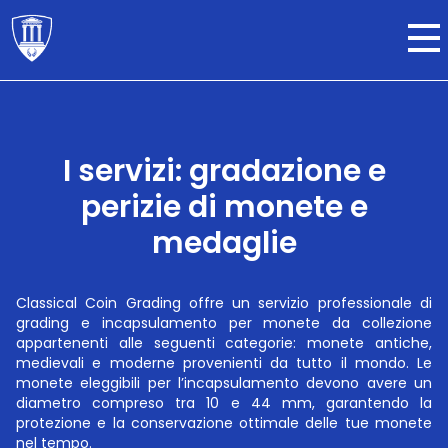
I servizi: gradazione e
perizie di monete e
medaglie
Classical Coin Grading offre un servizio professionale di
grading e incapsulamento per monete da collezione
appartenenti alle seguenti categorie: monete antiche,
medievali e moderne provenienti da tutto il mondo. Le
monete eleggibili per l’incapsulamento devono avere un
diametro compreso tra 10 e 44 mm, garantendo la
protezione e la conservazione ottimale delle tue monete
nel tempo.