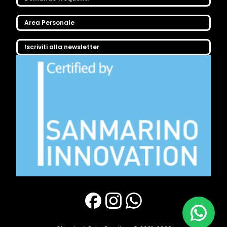
Area Personale
Iscriviti alla newsletter