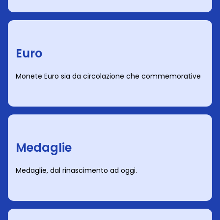
Euro
Monete Euro sia da circolazione che commemorative
Medaglie
Medaglie, dal rinascimento ad oggi.